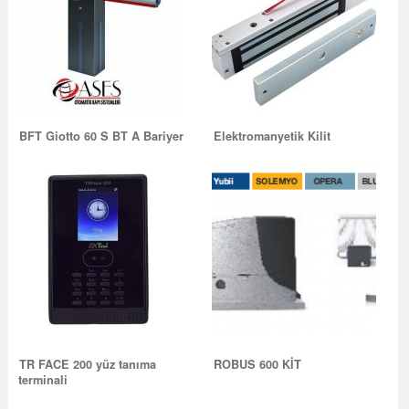
BFT Giotto 60 S BT A Bariyer
Elektromanyetik Kilit
TR FACE 200 yüz tanıma
ROBUS 600 KİT
terminali