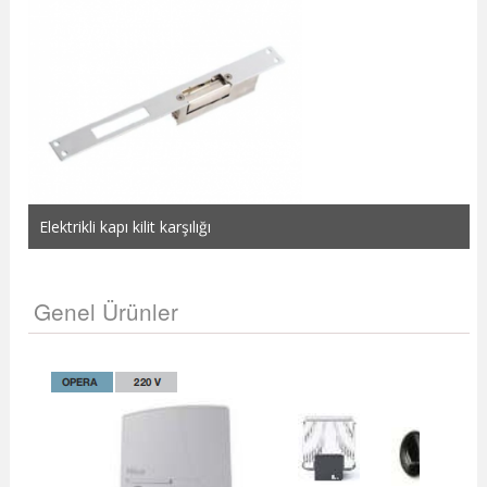
Elektrikli kapı kilit karşılığı
Genel Ürünler