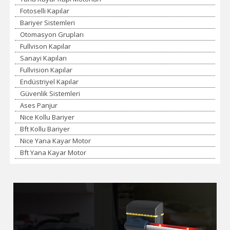
Fotoselli Kapılar
Bariyer Sistemleri
Otomasyon Grupları
Fullvison Kapılar
Sanayi Kapıları
Fullvision Kapılar
Endüstriyel Kapılar
Güvenlik Sistemleri
Ases Panjur
Nice Kollu Bariyer
Bft Kollu Bariyer
Nice Yana Kayar Motor
Bft Yana Kayar Motor