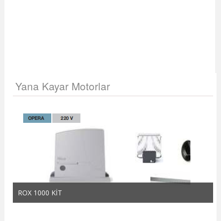
Yana Kayar Motorlar
ROX 1000 KİT