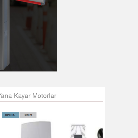
Yana Kayar Motorlar