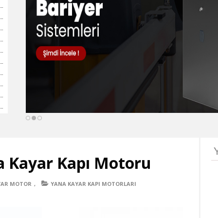
a Kayar Kapı Motoru
AYAR MOTOR
,
YANA KAYAR KAPI MOTORLARI