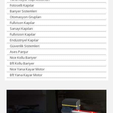
Fotoselli Kapılar
Bariyer Sistemleri
Otomasyon Grupları
Fullvison Kapılar
Sanayi Kapıları
Fullvision Kapılar
Endüstriyel Kapılar
Güvenlik Sistemleri
Ases Panjur
Nice Kollu Bariyer
Bft Kollu Bariyer
Nice Yana Kayar Motor
Bft Yana Kayar Motor