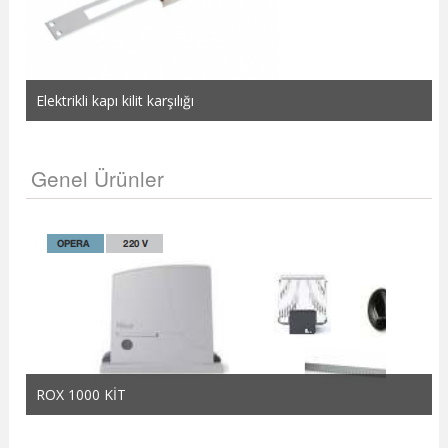
Elektrikli kapı kilit karşılığı
Genel Ürünler
ROX 1000 KİT