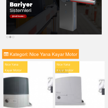
Kategori:
Nice Yana Kayar Motor
Nice Yana
Nice Yana
Kayar Motor
Kayar Motor