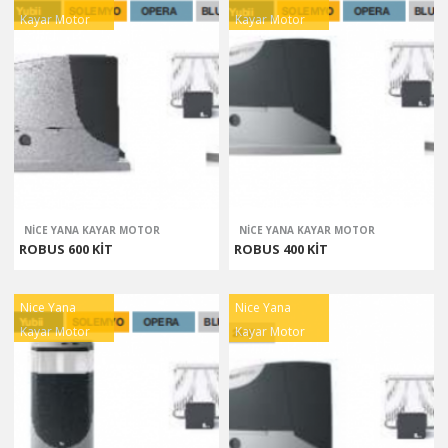
Kayar Motor
Kayar Motor
NICE YANA KAYAR MOTOR
NICE YANA KAYAR MOTOR
ROBUS 600 KİT
ROBUS 400 KİT
Nice Yana
Nice Yana
Kayar Motor
Kayar Motor