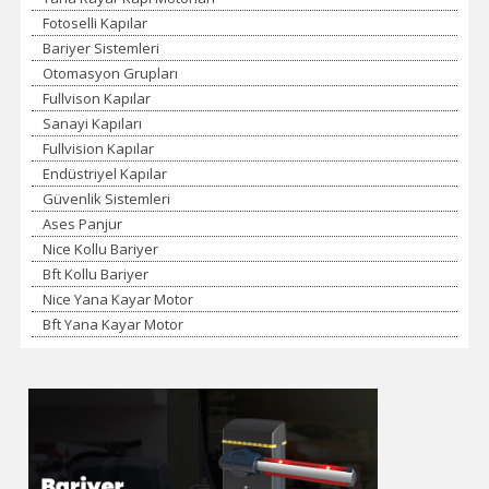
Fotoselli Kapılar
Bariyer Sistemleri
Otomasyon Grupları
Fullvison Kapılar
Sanayi Kapıları
Fullvision Kapılar
Endüstriyel Kapılar
Güvenlik Sistemleri
Ases Panjur
Nice Kollu Bariyer
Bft Kollu Bariyer
Nice Yana Kayar Motor
Bft Yana Kayar Motor