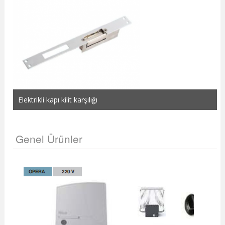
Elektrikli kapı kilit karşılığı
Genel Ürünler