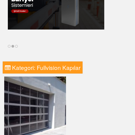
Kategori:
Fullvision Kapılar