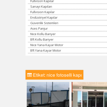
Fullvison Kapılar
Sanayi Kapıları
Fullvision Kapılar
Endüstriyel Kapılar
Güvenlik Sistemleri
Ases Panjur
Nice Kollu Bariyer
Bft Kollu Bariyer
Nice Yana Kayar Motor
Bft Yana Kayar Motor
Etiket:
nice fotoselli kapı