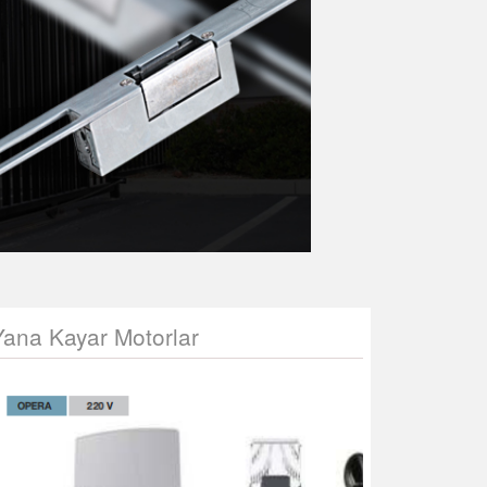
Yana Kayar Motorlar