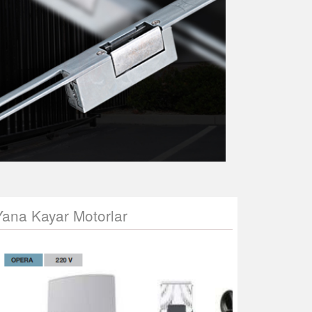
Yana Kayar Motorlar