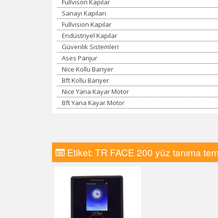
Fullvison Kapılar
Sanayi Kapıları
Fullvision Kapılar
Endüstriyel Kapılar
Güvenlik Sistemleri
Ases Panjur
Nice Kollu Bariyer
Bft Kollu Bariyer
Nice Yana Kayar Motor
Bft Yana Kayar Motor
Etiket:
TR FACE 200 yüz tanıma term