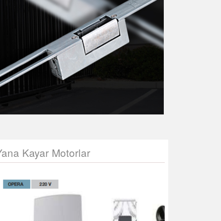
Yana Kayar Motorlar